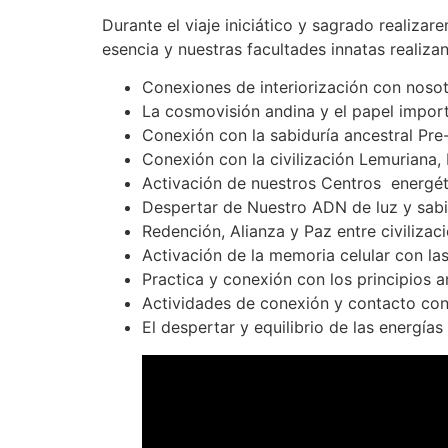
Durante el viaje iniciático y sagrado realiza
esencia y nuestras facultades innatas realizan
Conexiones de interiorización con nosot
La cosmovisión andina y el papel impor
Conexión con la sabiduría ancestral Pre-
Conexión con la civilización Lemuriana,
Activación de nuestros Centros energét
Despertar de Nuestro ADN de luz y sab
Redención, Alianza y Paz entre civilizac
Activación de la memoria celular con las
Practica y conexión con los principios 
Actividades de conexión y contacto con
El despertar y equilibrio de las energía