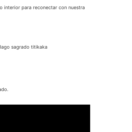
o interior para reconectar con nuestra
lago sagrado titikaka
ado.