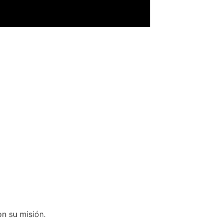
n su misión.