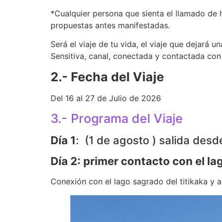
*Cualquier persona que sienta el llamado de 
propuestas antes manifestadas.
Será el viaje de tu vida, el viaje que dejar
Sensitiva, canal, conectada y contactada con
2.- Fecha del Viaje
Del 16 al 27 de Julio de 2026
3.- Programa del Viaje
Día 1
: (1 de agosto ) salida desd
Día 2: primer contacto con el l
Conexión con el lago sagrado del titikaka y ac