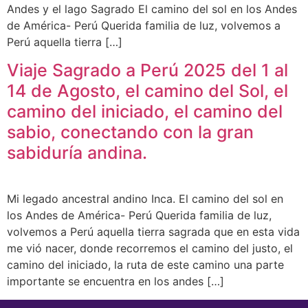
Andes y el lago Sagrado El camino del sol en los Andes
de América- Perú Querida familia de luz, volvemos a
Perú aquella tierra […]
Viaje Sagrado a Perú 2025 del 1 al
14 de Agosto, el camino del Sol, el
camino del iniciado, el camino del
sabio, conectando con la gran
sabiduría andina.
Mi legado ancestral andino Inca. El camino del sol en
los Andes de América- Perú Querida familia de luz,
volvemos a Perú aquella tierra sagrada que en esta vida
me vió nacer, donde recorremos el camino del justo, el
camino del iniciado, la ruta de este camino una parte
importante se encuentra en los andes […]