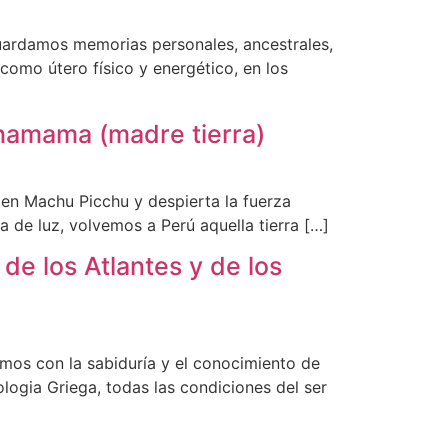
uardamos memorias personales, ancestrales,
como útero físico y energético, en los
achamama (madre tierra)
 en Machu Picchu y despierta la fuerza
a de luz, volvemos a Perú aquella tierra […]
 de los Atlantes y de los
emos con la sabiduría y el conocimiento de
logia Griega, todas las condiciones del ser