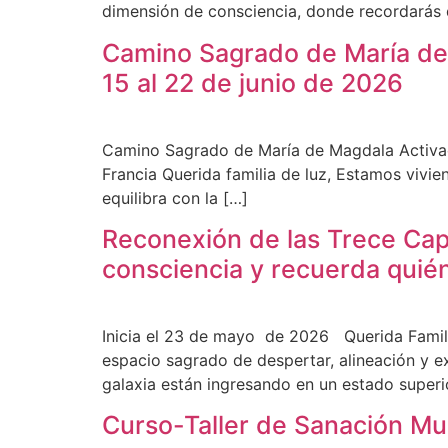
dimensión de consciencia, donde recordarás 
Camino Sagrado de María de M
15 al 22 de junio de 2026
Camino Sagrado de María de Magdala Activación
Francia Querida familia de luz, Estamos vivi
equilibra con la […]
Reconexión de las Trece Cap
consciencia y recuerda quién 
Inicia el 23 de mayo de 2026 Querida Famili
espacio sagrado de despertar, alineación y e
galaxia están ingresando en un estado superi
Curso-Taller de Sanación Mul