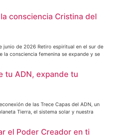
a consciencia Cristina del
junio de 2026 Retiro espiritual en el sur de
ue la consciencia femenina se expande y se
e tu ADN, expande tu
Reconexión de las Trece Capas del ADN, un
aneta Tierra, el sistema solar y nuestra
r el Poder Creador en ti