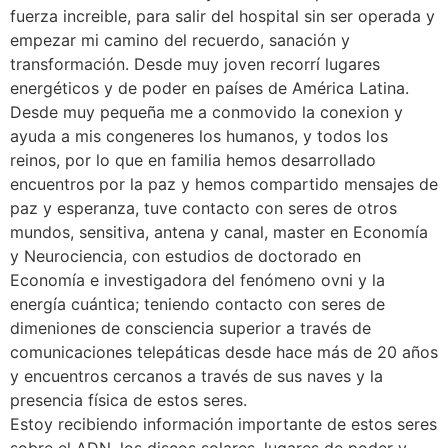
fuerza increible, para salir del hospital sin ser operada y
empezar mi camino del recuerdo, sanación y
transformación. Desde muy joven recorrí lugares
energéticos y de poder en países de América Latina.
Desde muy pequeña me a conmovido la conexion y
ayuda a mis congeneres los humanos, y todos los
reinos, por lo que en familia hemos desarrollado
encuentros por la paz y hemos compartido mensajes de
paz y esperanza, tuve contacto con seres de otros
mundos, sensitiva, antena y canal, master en Economía
y Neurociencia, con estudios de doctorado en
Economía e investigadora del fenómeno ovni y la
energía cuántica; teniendo contacto con seres de
dimeniones de consciencia superior a través de
comunicaciones telepáticas desde hace más de 20 años
y encuentros cercanos a través de sus naves y la
presencia física de estos seres.
Estoy recibiendo información importante de estos seres
sobre el ADN, los discos solares, lugares de poder y