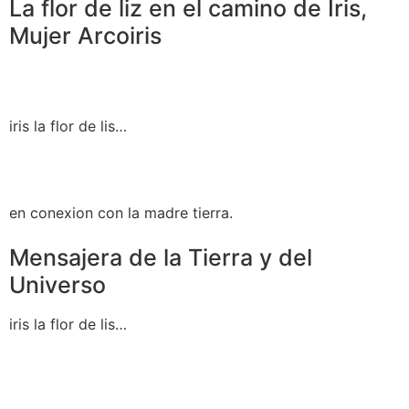
La flor de liz en el camino de Iris,
Mujer Arcoiris
iris la flor de lis…
en conexion con la madre tierra.
Mensajera de la Tierra y del
Universo
iris la flor de lis…