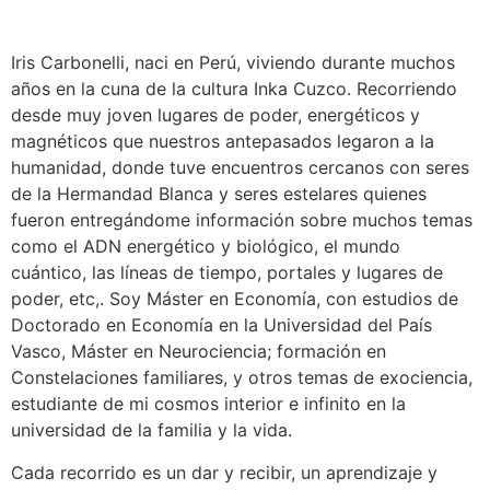
Iris Carbonelli, naci en Perú, viviendo durante muchos
años en la cuna de la cultura Inka Cuzco. Recorriendo
desde muy joven lugares de poder, energéticos y
magnéticos que nuestros antepasados legaron a la
humanidad, donde tuve encuentros cercanos con seres
de la Hermandad Blanca y seres estelares quienes
fueron entregándome información sobre muchos temas
como el ADN energético y biológico, el mundo
cuántico, las líneas de tiempo, portales y lugares de
poder, etc,. Soy Máster en Economía, con estudios de
Doctorado en Economía en la Universidad del País
Vasco, Máster en Neurociencia; formación en
Constelaciones familiares, y otros temas de exociencia,
estudiante de mi cosmos interior e infinito en la
universidad de la familia y la vida.
Cada recorrido es un dar y recibir, un aprendizaje y