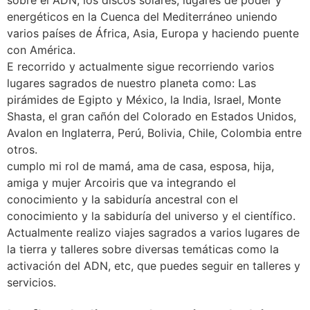
energéticos en la Cuenca del Mediterráneo uniendo
varios países de África, Asia, Europa y haciendo puente
con América.
E recorrido y actualmente sigue recorriendo varios
lugares sagrados de nuestro planeta como: Las
pirámides de Egipto y México, la India, Israel, Monte
Shasta, el gran cañón del Colorado en Estados Unidos,
Avalon en Inglaterra, Perú, Bolivia, Chile, Colombia entre
otros.
cumplo mi rol de mamá, ama de casa, esposa, hija,
amiga y mujer Arcoiris que va integrando el
conocimiento y la sabiduría ancestral con el
conocimiento y la sabiduría del universo y el científico.
Actualmente realizo viajes sagrados a varios lugares de
la tierra y talleres sobre diversas temáticas como la
activación del ADN, etc, que puedes seguir en talleres y
servicios.