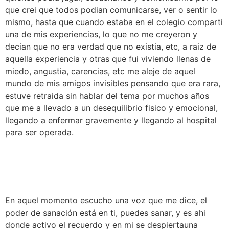
que crei que todos podian comunicarse, ver o sentir lo
mismo, hasta que cuando estaba en el colegio comparti
una de mis experiencias, lo que no me creyeron y
decian que no era verdad que no existia, etc, a raiz de
aquella experiencia y otras que fui viviendo llenas de
miedo, angustia, carencias, etc me aleje de aquel
mundo de mis amigos invisibles pensando que era rara,
estuve retraida sin hablar del tema por muchos años
que me a llevado a un desequilibrio fisico y emocional,
llegando a enfermar gravemente y llegando al hospital
para ser operada.
En aquel momento escucho una voz que me dice, el
poder de sanación está en ti, puedes sanar, y es ahi
donde activo el recuerdo y en mi se despiertauna