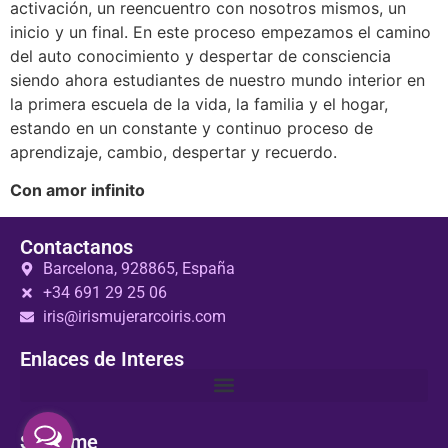
activación, un reencuentro con nosotros mismos, un
inicio y un final. En este proceso empezamos el camino
del auto conocimiento y despertar de consciencia
siendo ahora estudiantes de nuestro mundo interior en
la primera escuela de la vida, la familia y el hogar,
estando en un constante y continuo proceso de
aprendizaje, cambio, despertar y recuerdo.
Con amor infinito
Contactanos
Barcelona, 928865, España
+34 691 29 25 06
iris@irismujerarcoiris.com
Enlaces de Interes
Sigueme