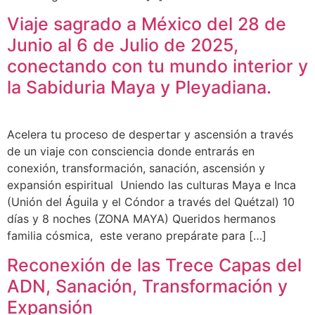
Viaje sagrado a México del 28 de
Junio al 6 de Julio de 2025,
conectando con tu mundo interior y
la Sabiduria Maya y Pleyadiana.
Acelera tu proceso de despertar y ascensión a través
de un viaje con consciencia donde entrarás en
conexión, transformación, sanación, ascensión y
expansión espiritual Uniendo las culturas Maya e Inca
(Unión del Águila y el Cóndor a través del Quétzal) 10
días y 8 noches (ZONA MAYA) Queridos hermanos
familia cósmica, este verano prepárate para […]
Reconexión de las Trece Capas del
ADN, Sanación, Transformación y
Expansión