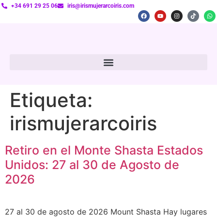
+34 691 29 25 06
iris@irismujerarcoiris.com
Etiqueta:
irismujerarcoiris
Retiro en el Monte Shasta Estados
Unidos: 27 al 30 de Agosto de
2026
27 al 30 de agosto de 2026 Mount Shasta Hay lugares