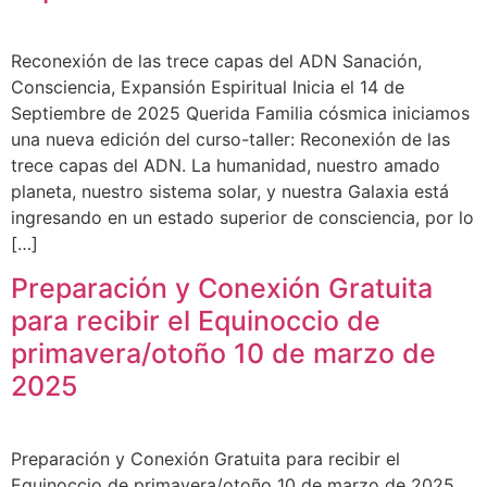
Reconexión de las trece capas del ADN Sanación,
Consciencia, Expansión Espiritual Inicia el 14 de
Septiembre de 2025 Querida Familia cósmica iniciamos
una nueva edición del curso-taller: Reconexión de las
trece capas del ADN. La humanidad, nuestro amado
planeta, nuestro sistema solar, y nuestra Galaxia está
ingresando en un estado superior de consciencia, por lo
[…]
Preparación y Conexión Gratuita
para recibir el Equinoccio de
primavera/otoño 10 de marzo de
2025
Preparación y Conexión Gratuita para recibir el
Equinoccio de primavera/otoño 10 de marzo de 2025