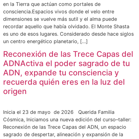
en la Tierra que actúan como portales de
consciencia.Espacios vivos donde el velo entre
dimensiones se vuelve más sutil y el alma puede
recordar aquello que había olvidado. El Monte Shasta
es uno de esos lugares. Considerado desde hace siglos
un centro energético planetario, […]
Reconexión de las Trece Capas del
ADNActiva el poder sagrado de tu
ADN, expande tu consciencia y
recuerda quién eres en la luz del
origen
Inicia el 23 de mayo de 2026 Querida Familia
Cósmica, Iniciamos una nueva edición del curso–taller:
Reconexión de las Trece Capas del ADN, un espacio
sagrado de despertar, alineación y expansión de la