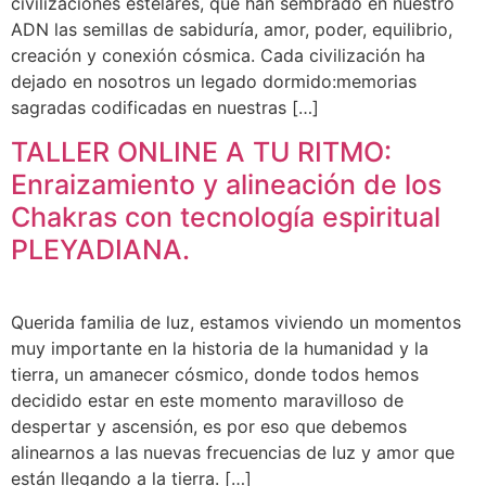
civilizaciones estelares, que han sembrado en nuestro
ADN las semillas de sabiduría, amor, poder, equilibrio,
creación y conexión cósmica. Cada civilización ha
dejado en nosotros un legado dormido:memorias
sagradas codificadas en nuestras […]
TALLER ONLINE A TU RITMO:
Enraizamiento y alineación de los
Chakras con tecnología espiritual
PLEYADIANA.
Querida familia de luz, estamos viviendo un momentos
muy importante en la historia de la humanidad y la
tierra, un amanecer cósmico, donde todos hemos
decidido estar en este momento maravilloso de
despertar y ascensión, es por eso que debemos
alinearnos a las nuevas frecuencias de luz y amor que
están llegando a la tierra. […]