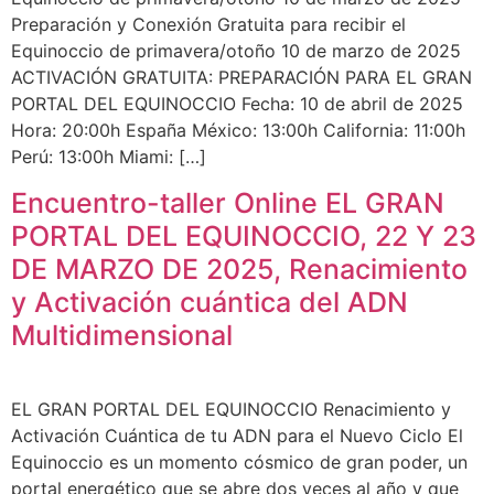
Preparación y Conexión Gratuita para recibir el
Equinoccio de primavera/otoño 10 de marzo de 2025
ACTIVACIÓN GRATUITA: PREPARACIÓN PARA EL GRAN
PORTAL DEL EQUINOCCIO Fecha: 10 de abril de 2025
Hora: 20:00h España México: 13:00h California: 11:00h
Perú: 13:00h Miami: […]
Encuentro-taller Online EL GRAN
PORTAL DEL EQUINOCCIO, 22 Y 23
DE MARZO DE 2025, Renacimiento
y Activación cuántica del ADN
Multidimensional
EL GRAN PORTAL DEL EQUINOCCIO Renacimiento y
Activación Cuántica de tu ADN para el Nuevo Ciclo El
Equinoccio es un momento cósmico de gran poder, un
portal energético que se abre dos veces al año y que