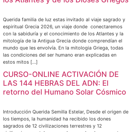
Querida familia de luz estas invitado al viaje sagrado y
espiritual Grecia 2026, un viaje donde conectaremos
con la sabiduría y el conocimiento de los Atlantes y la
mitología de la Antigua Grecia donde comprendían el
mundo que les envolvía. En la mitologia Griega, todas
las condiciones del ser humano eran explicadas en
estos mitos […]
CURSO-ONLINE ACTIVACIÓN DE
LAS 144 HEBRAS DEL ADN: El
retorno del Humano Solar Cósmico
Introducción Querida Semilla Estelar, Desde el origen de
los tiempos, la humanidad ha recibido los dones
sagrados de 12 civilizaciones terrestres y 12