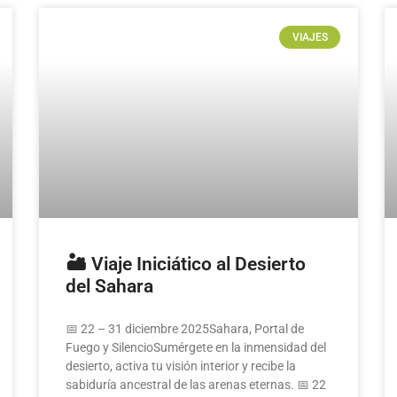
VIAJES
🏜️ Viaje Iniciático al Desierto
del Sahara
📅 22 – 31 diciembre 2025Sahara, Portal de
Fuego y SilencioSumérgete en la inmensidad del
desierto, activa tu visión interior y recibe la
sabiduría ancestral de las arenas eternas. 📅 22