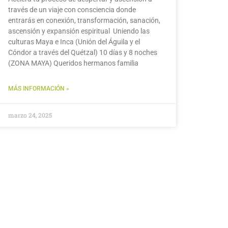
través de un viaje con consciencia donde
entrarás en conexión, transformación, sanación,
ascensión y expansión espiritual Uniendo las
culturas Maya e Inca (Unión del Águila y el
Cóndor a través del Quétzal) 10 días y 8 noches
(ZONA MAYA) Queridos hermanos familia
MÁS INFORMACIÓN »
marzo 24, 2025