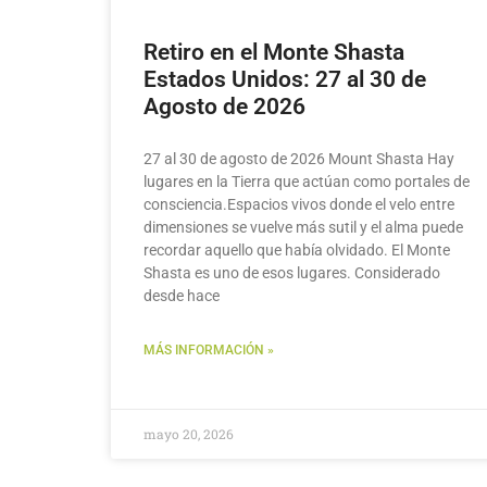
Retiro en el Monte Shasta
Estados Unidos: 27 al 30 de
Agosto de 2026
27 al 30 de agosto de 2026 Mount Shasta Hay
lugares en la Tierra que actúan como portales de
consciencia.Espacios vivos donde el velo entre
dimensiones se vuelve más sutil y el alma puede
recordar aquello que había olvidado. El Monte
Shasta es uno de esos lugares. Considerado
desde hace
MÁS INFORMACIÓN »
mayo 20, 2026