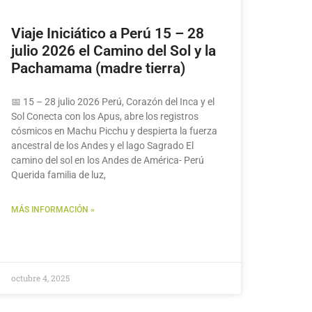
Viaje Iniciático a Perú 15 – 28
julio 2026 el Camino del Sol y la
Pachamama (madre tierra)
📅 15 – 28 julio 2026 Perú, Corazón del Inca y el
Sol Conecta con los Apus, abre los registros
cósmicos en Machu Picchu y despierta la fuerza
ancestral de los Andes y el lago Sagrado El
camino del sol en los Andes de América- Perú
Querida familia de luz,
MÁS INFORMACIÓN »
octubre 4, 2025