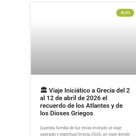
BLOG
🏛️ Viaje Iniciático a Grecia del 2
al 12 de abril de 2026 el
recuerdo de los Atlantes y de
los Dioses Griegos
Querida familia de luz estas invitado al viaje
sagrado y espiritual Grecia 2026, un viaje donde