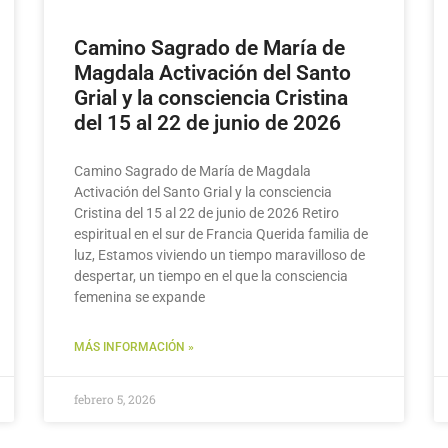
Camino Sagrado de María de
Magdala Activación del Santo
Grial y la consciencia Cristina
del 15 al 22 de junio de 2026
Camino Sagrado de María de Magdala
Activación del Santo Grial y la consciencia
Cristina del 15 al 22 de junio de 2026 Retiro
espiritual en el sur de Francia Querida familia de
luz, Estamos viviendo un tiempo maravilloso de
despertar, un tiempo en el que la consciencia
femenina se expande
MÁS INFORMACIÓN »
febrero 5, 2026