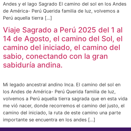
Andes y el lago Sagrado El camino del sol en los Andes
de América- Perú Querida familia de luz, volvemos a
Perú aquella tierra […]
Viaje Sagrado a Perú 2025 del 1 al
14 de Agosto, el camino del Sol, el
camino del iniciado, el camino del
sabio, conectando con la gran
sabiduría andina.
Mi legado ancestral andino Inca. El camino del sol en
los Andes de América- Perú Querida familia de luz,
volvemos a Perú aquella tierra sagrada que en esta vida
me vió nacer, donde recorremos el camino del justo, el
camino del iniciado, la ruta de este camino una parte
importante se encuentra en los andes […]