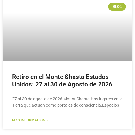
BLOG
Pronto este 2026
Más Información Aquí
Retiro en el Monte Shasta Estados
Unidos: 27 al 30 de Agosto de 2026
27 al 30 de agosto de 2026 Mount Shasta Hay lugares en la
Tierra que actúan como portales de consciencia.Espacios
MÁS INFORMACIÓN »