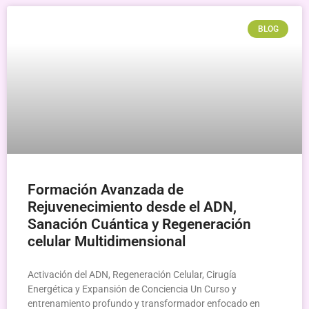
BLOG
Formación Avanzada de
Rejuvenecimiento desde el ADN,
Sanación Cuántica y Regeneración
celular Multidimensional
Activación del ADN, Regeneración Celular, Cirugía
Energética y Expansión de Conciencia Un Curso y
entrenamiento profundo y transformador enfocado en