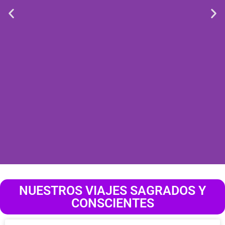
México
NUESTROS VIAJES SAGRADOS Y
CONSCIENTES
Sagrado