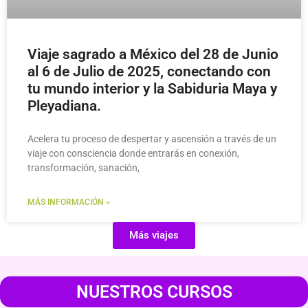
Viaje sagrado a México del 28 de Junio
al 6 de Julio de 2025, conectando con
tu mundo interior y la Sabiduria Maya y
Pleyadiana.
Acelera tu proceso de despertar y ascensión a través de un
viaje con consciencia donde entrarás en conexión,
transformación, sanación,
MÁS INFORMACIÓN »
Más viajes
NUESTROS CURSOS