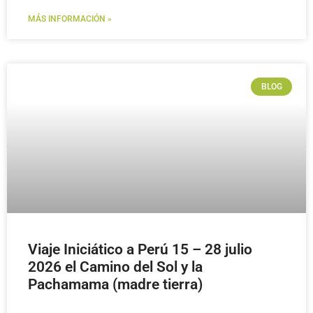
MÁS INFORMACIÓN »
BLOG
Viaje Iniciático a Perú 15 – 28 julio
2026 el Camino del Sol y la
Pachamama (madre tierra)