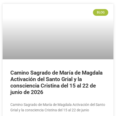
BLOG
Camino Sagrado de María de Magdala
Activación del Santo Grial y la
consciencia Cristina del 15 al 22 de
junio de 2026
Camino Sagrado de María de Magdala Activación del Santo
Grial y la consciencia Cristina del 15 al 22 de junio