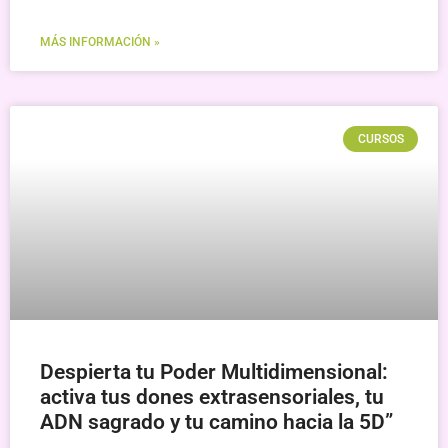
MÁS INFORMACIÓN »
CURSOS
Despierta tu Poder Multidimensional:
activa tus dones extrasensoriales, tu
ADN sagrado y tu camino hacia la 5D”