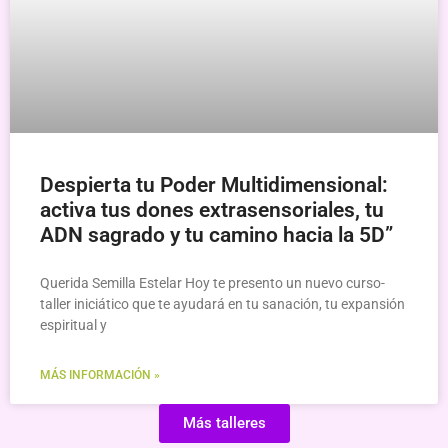
Despierta tu Poder Multidimensional:
activa tus dones extrasensoriales, tu
ADN sagrado y tu camino hacia la 5D”
Querida Semilla Estelar Hoy te presento un nuevo curso-
taller iniciático que te ayudará en tu sanación, tu expansión
espiritual y
MÁS INFORMACIÓN »
Más talleres