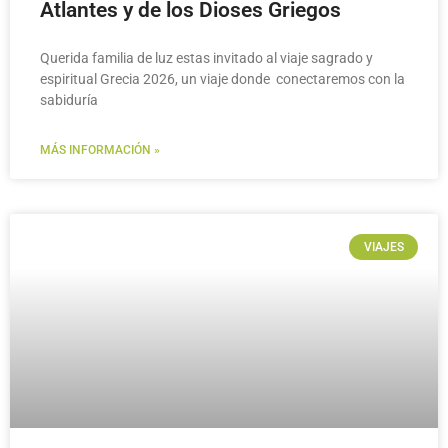
Atlantes y de los Dioses Griegos
Querida familia de luz estas invitado al viaje sagrado y
espiritual Grecia 2026, un viaje donde conectaremos con la
sabiduría
MÁS INFORMACIÓN »
VIAJES