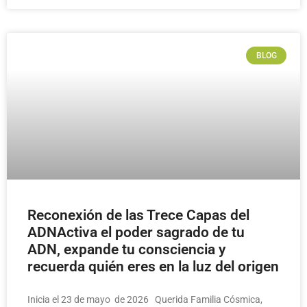
BLOG
Reconexión de las Trece Capas del
ADNActiva el poder sagrado de tu
ADN, expande tu consciencia y
recuerda quién eres en la luz del origen
Inicia el 23 de mayo de 2026 Querida Familia Cósmica,