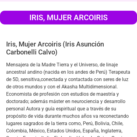
IRIS, MUJER ARCOIRIS
Iris, Mujer Arcoiris (Iris Asunción
Carbonelli Calvo)
Mensajera de la Madre Tierra y el Universo, de linaje
ancestral andino (nacida en los andes de Perú) Terapeuta
de 5D, sensitiva,conectada y contactada con seres de luz
de otros mundos y con el Akasha Multidimensional.
Economista de profesión con estudios de maestría y
doctorado; además máster en neurociencia y desarrollo
personal Autora y guía espiritual que a través de su
propósito de vida durante muchos años va reconectando
lugares sagrados de la tierra como, Perú, Bolivia, Chile,
Colombia, México, Estados Unidos, España, Inglaterra,