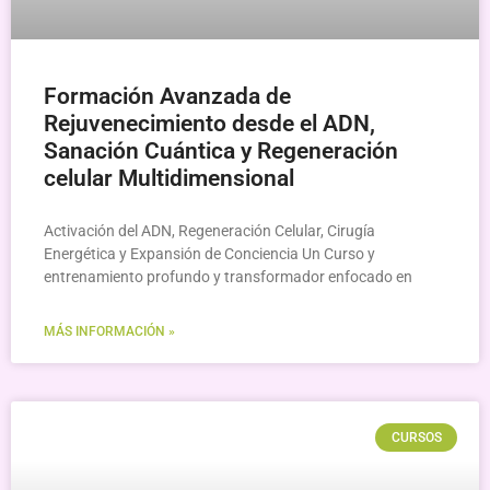
Formación Avanzada de
Rejuvenecimiento desde el ADN,
Sanación Cuántica y Regeneración
celular Multidimensional
Activación del ADN, Regeneración Celular, Cirugía
Energética y Expansión de Conciencia Un Curso y
entrenamiento profundo y transformador enfocado en
MÁS INFORMACIÓN »
CURSOS