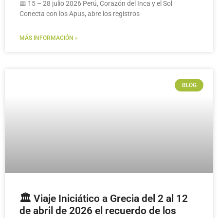
📅 15 – 28 julio 2026 Perú, Corazón del Inca y el Sol
Conecta con los Apus, abre los registros
MÁS INFORMACIÓN »
BLOG
🏛️ Viaje Iniciático a Grecia del 2 al 12
de abril de 2026 el recuerdo de los