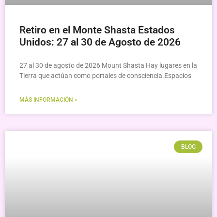
Retiro en el Monte Shasta Estados
Unidos: 27 al 30 de Agosto de 2026
27 al 30 de agosto de 2026 Mount Shasta Hay lugares en la
Tierra que actúan como portales de consciencia.Espacios
MÁS INFORMACIÓN »
BLOG