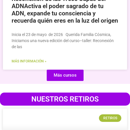
ADNActiva el poder sagrado de tu
ADN, expande tu consciencia y
recuerda quién eres en la luz del origen
Inicia el 23 de mayo de 2026 Querida Familia Cósmica,
Iniciamos una nueva edición del curso–taller: Reconexión
de las
MÁS INFORMACIÓN »
Más cursos
NUESTROS RETIROS
RETIROS