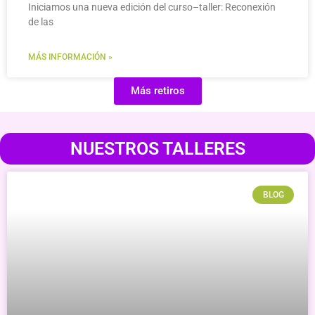
Iniciamos una nueva edición del curso–taller: Reconexión
de las
MÁS INFORMACIÓN »
Más retiros
NUESTROS TALLERES
BLOG