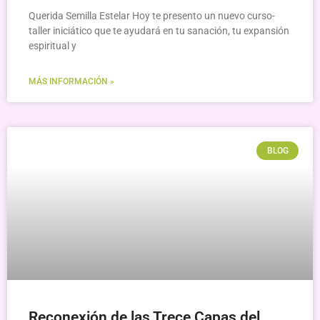
Querida Semilla Estelar Hoy te presento un nuevo curso-
taller iniciático que te ayudará en tu sanación, tu expansión
espiritual y
MÁS INFORMACIÓN »
BLOG
Reconexión de las Trece Capas del