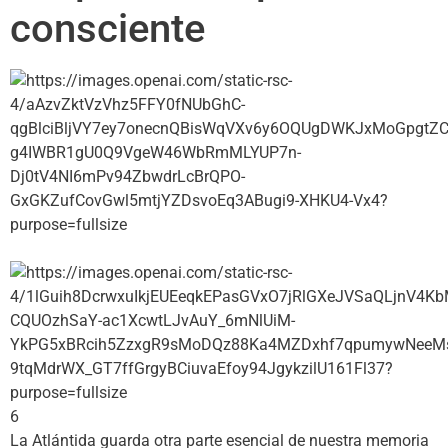
consciente
6
La Atlántida guarda otra parte esencial de nuestra memoria