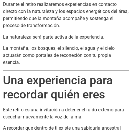
Durante el retiro realizaremos experiencias en contacto
directo con la naturaleza y los espacios energéticos del área,
permitiendo que la montaña acompañe y sostenga el
proceso de transformación.
La naturaleza será parte activa de la experiencia.
La montaña, los bosques, el silencio, el agua y el cielo
actuarán como portales de reconexión con tu propia
esencia.
Una experiencia para
recordar quién eres
Este retiro es una invitación a detener el ruido externo para
escuchar nuevamente la voz del alma.
A recordar que dentro de ti existe una sabiduría ancestral