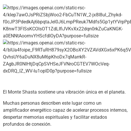
El Monte Shasta sostiene una vibración única en el planeta.
Muchas personas describen este lugar como un
amplificador energético capaz de acelerar procesos internos,
despertar memorias espirituales y facilitar estados
profundos de conexión.