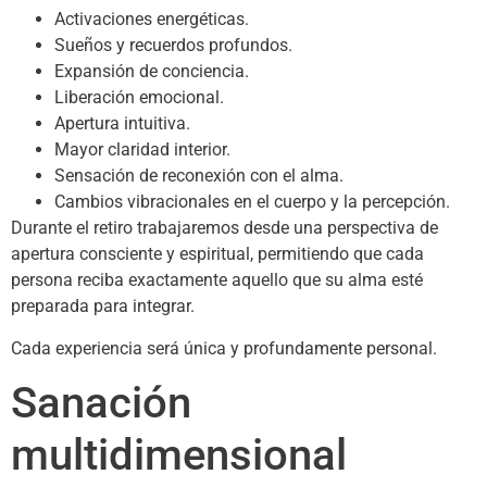
Activaciones energéticas.
Sueños y recuerdos profundos.
Expansión de conciencia.
Liberación emocional.
Apertura intuitiva.
Mayor claridad interior.
Sensación de reconexión con el alma.
Cambios vibracionales en el cuerpo y la percepción.
Durante el retiro trabajaremos desde una perspectiva de
apertura consciente y espiritual, permitiendo que cada
persona reciba exactamente aquello que su alma esté
preparada para integrar.
Cada experiencia será única y profundamente personal.
Sanación
multidimensional