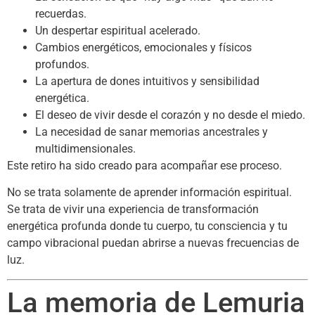
recuerdas.
Un despertar espiritual acelerado.
Cambios energéticos, emocionales y físicos
profundos.
La apertura de dones intuitivos y sensibilidad
energética.
El deseo de vivir desde el corazón y no desde el miedo.
La necesidad de sanar memorias ancestrales y
multidimensionales.
Este retiro ha sido creado para acompañar ese proceso.
No se trata solamente de aprender información espiritual.
Se trata de vivir una experiencia de transformación
energética profunda donde tu cuerpo, tu consciencia y tu
campo vibracional puedan abrirse a nuevas frecuencias de
luz.
La memoria de Lemuria