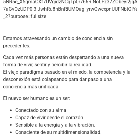
Estamos atravesando un cambio de conciencia sin
precedentes.
Cada vez más personas están despertando a una nueva
forma de vivir, sentir y percibir la realidad.
El viejo paradigma basado en el miedo, la competencia y la
desconexión está colapsando para dar paso a una
conciencia más unificada.
El nuevo ser humano es un ser:
Conectado con su alma.
Capaz de vivir desde el corazón.
Sensible a la energía y a la vibración.
Consciente de su multidimensionalidad.