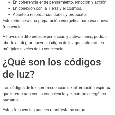
En coherencia entre pensamiento, emoción y acción.
En conexión con la Tierra y el cosmos.
Abierto a recordar sus dones y propósito.
Este retiro será una preparación energética para esa nueva
frecuencia.
A través de diferentes experiencias y activaciones, podrás
abrirte a integrar nuevos códigos de luz que actuarán en
múltiples niveles de tu conciencia.
¿Qué son los códigos
de luz?
Los códigos de luz son frecuencias de información espiritual
que interactúan con la consciencia y el campo energético
humano.
Estas frecuencias pueden manifestarse como: