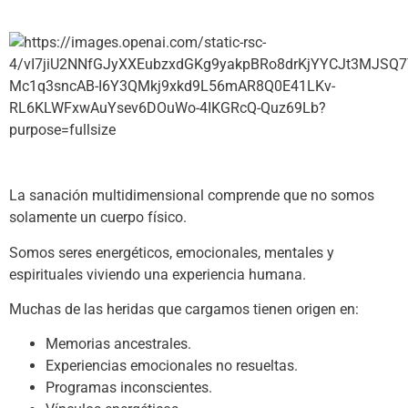
La sanación multidimensional comprende que no somos
solamente un cuerpo físico.
Somos seres energéticos, emocionales, mentales y
espirituales viviendo una experiencia humana.
Muchas de las heridas que cargamos tienen origen en:
Memorias ancestrales.
Experiencias emocionales no resueltas.
Programas inconscientes.