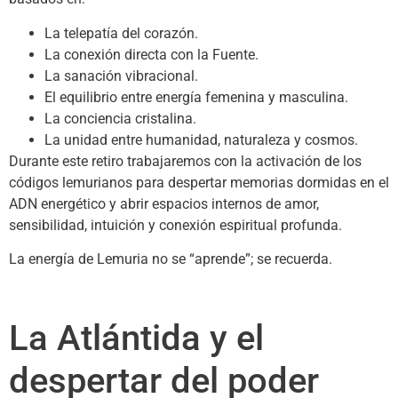
La telepatía del corazón.
La conexión directa con la Fuente.
La sanación vibracional.
El equilibrio entre energía femenina y masculina.
La conciencia cristalina.
La unidad entre humanidad, naturaleza y cosmos.
Durante este retiro trabajaremos con la activación de los
códigos lemurianos para despertar memorias dormidas en el
ADN energético y abrir espacios internos de amor,
sensibilidad, intuición y conexión espiritual profunda.
La energía de Lemuria no se “aprende”; se recuerda.
La Atlántida y el
despertar del poder