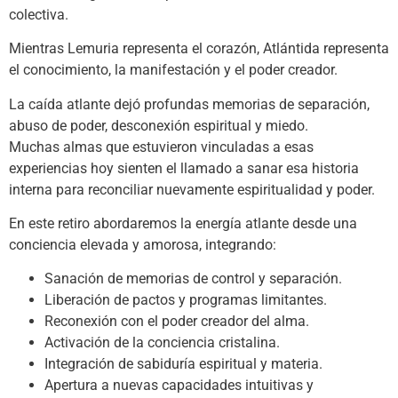
colectiva.
Mientras Lemuria representa el corazón, Atlántida representa
el conocimiento, la manifestación y el poder creador.
La caída atlante dejó profundas memorias de separación,
abuso de poder, desconexión espiritual y miedo.
Muchas almas que estuvieron vinculadas a esas
experiencias hoy sienten el llamado a sanar esa historia
interna para reconciliar nuevamente espiritualidad y poder.
En este retiro abordaremos la energía atlante desde una
conciencia elevada y amorosa, integrando:
Sanación de memorias de control y separación.
Liberación de pactos y programas limitantes.
Reconexión con el poder creador del alma.
Activación de la conciencia cristalina.
Integración de sabiduría espiritual y materia.
Apertura a nuevas capacidades intuitivas y