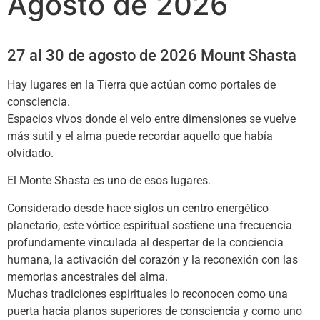
Agosto de 2026
27 al 30 de agosto de 2026
Mount Shasta
Hay lugares en la Tierra que actúan como portales de
consciencia.
Espacios vivos donde el velo entre dimensiones se vuelve
más sutil y el alma puede recordar aquello que había
olvidado.
El Monte Shasta es uno de esos lugares.
Considerado desde hace siglos un centro energético
planetario, este vórtice espiritual sostiene una frecuencia
profundamente vinculada al despertar de la conciencia
humana, la activación del corazón y la reconexión con las
memorias ancestrales del alma.
Muchas tradiciones espirituales lo reconocen como una
puerta hacia planos superiores de consciencia y como uno