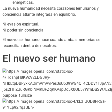
energéticas.
La nueva humanidad necesita corazones lemurianos y
conciencia atlante integrada en equilibrio.
Ni evasión espiritual.
Ni poder sin conciencia.
El nuevo ser humano nace cuando ambas memorias se
reconcilian dentro de nosotros.
El nuevo ser humano