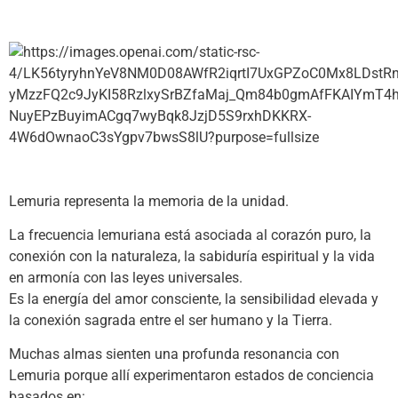
Lemuria representa la memoria de la unidad.
La frecuencia lemuriana está asociada al corazón puro, la
conexión con la naturaleza, la sabiduría espiritual y la vida
en armonía con las leyes universales.
Es la energía del amor consciente, la sensibilidad elevada y
la conexión sagrada entre el ser humano y la Tierra.
Muchas almas sienten una profunda resonancia con
Lemuria porque allí experimentaron estados de conciencia
basados en: