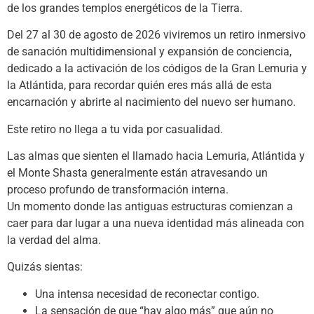
de los grandes templos energéticos de la Tierra.
Del 27 al 30 de agosto de 2026 viviremos un retiro inmersivo
de sanación multidimensional y expansión de conciencia,
dedicado a la activación de los códigos de la Gran Lemuria y
la Atlántida, para recordar quién eres más allá de esta
encarnación y abrirte al nacimiento del nuevo ser humano.
Este retiro no llega a tu vida por casualidad.
Las almas que sienten el llamado hacia Lemuria, Atlántida y
el Monte Shasta generalmente están atravesando un
proceso profundo de transformación interna.
Un momento donde las antiguas estructuras comienzan a
caer para dar lugar a una nueva identidad más alineada con
la verdad del alma.
Quizás sientas:
Una intensa necesidad de reconectar contigo.
La sensación de que “hay algo más” que aún no