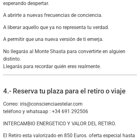
esperando despertar.
A abrirte a nuevas frecuencias de conciencia.
A liberar aquello que ya no representa tu verdad.
A permitir que una nueva versión de ti emerja.
No llegarás al Monte Shasta para convertirte en alguien
distinto.
Llegarás para recordar quién eres realmente.
4.- Reserva tu plaza para el retiro o viaje
Correo: iris@conscienciaestelar.com
teléfono y whatsaap : +34 691 292506
INTERCAMBIO ENERGETICO Y VALOR DEL RETIRO.
El Retiro esta valorizado en 850 Euros. oferta especial hasta