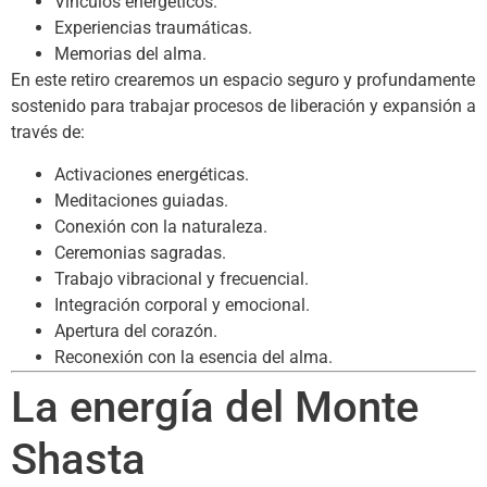
Vínculos energéticos.
Experiencias traumáticas.
Memorias del alma.
En este retiro crearemos un espacio seguro y profundamente
sostenido para trabajar procesos de liberación y expansión a
través de:
Activaciones energéticas.
Meditaciones guiadas.
Conexión con la naturaleza.
Ceremonias sagradas.
Trabajo vibracional y frecuencial.
Integración corporal y emocional.
Apertura del corazón.
Reconexión con la esencia del alma.
La energía del Monte
Shasta