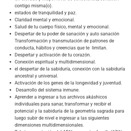
contigo misma(o).
estados de tranquilidad y paz.
Claridad mental y emocional.
Salud de tu cuerpo físico, mental y emocional.
Despertar de tu poder de sanación y auto sanación
Transformación y transmutación de patrones de
conducta, hábitos y creencias que te limitan.
Despertar y activación de tu corazón.
Conexión espiritual y multidimensional.
el despertar de la sabiduría, conexión con la sabiduría
ancestral y universal.
Activación de los genes de la longevidad y juventud.
Desarrollo del sistema inmune.
Aprender a ingresar a tus archivos akáshicos
individuales para sanar, transformar y recibir el
potencial y la sabiduría de la geometría sagrada para
luego subir de nivel e ingresar a las siguientes
dimensiones multidimensionales.