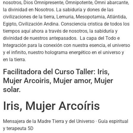
nosotros, Dios Omnipresente, Omnipotente, Omni abarcante,
la divinidad en Nosotros. La sabiduría y dones de las
civilizaciones de la tierra, Lemuria, Mesopotamia, Atlántida,
Egipto, Civilización Andina. Consciencia cristica de todos los
tiempos aquí ahora a través de nosotros, la sabiduría y
divinidad de nuestros antepasados. La capa del Todo e
Integración para la conexión con nuestra esencia, el universo
y el infinito, nuestro holograma energético en el universo y
en la tierra.
Facilitadora del Curso Taller: Iris,
Mujer Arcoiris, Mujer amor, Mujer
solar.
Iris, Mujer Arcoíris
Mensajera de la Madre Tierra y del Universo · Guía espiritual
y terapeuta 5D