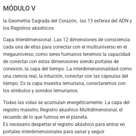
MÓDULO V
la Geometría Sagrada del Corazón, las 13 esferas del ADN y
los Registros akáshicos.
Capa Interdimensional. Las 12 dimensiones de consciencia
cada una de ellas para conectar con el multiuniverso en el
megauniverso, como seres humanos tenemos la capacidad
de conectar con estas dimensiones siendo portales de
conexión, la capa del tiempo. La interdimensionalidad como
una ciencia real, la intuición, conectar con las cápsulas del
tiempo. Es la capa maestra lemuriana, conectaremos con
los símbolos y sonidos lemurianos.
Todas las vidas se acumulan energéticamente. La capa del
registro maestro, Registro akashico Multidimensional, el
recuerdo de lo que fuimos en el planeta.
Es necesario despertar el registro akáshico para entrar en
portales interdimensionales para sanar y seguir