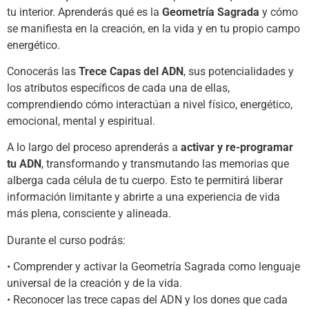
tu interior. Aprenderás qué es la
Geometría Sagrada
y cómo
se manifiesta en la creación, en la vida y en tu propio campo
energético.
Conocerás las
Trece Capas del ADN
, sus potencialidades y
los atributos específicos de cada una de ellas,
comprendiendo cómo interactúan a nivel físico, energético,
emocional, mental y espiritual.
A lo largo del proceso aprenderás a
activar y re-programar
tu ADN
, transformando y transmutando las memorias que
alberga cada célula de tu cuerpo. Esto te permitirá liberar
información limitante y abrirte a una experiencia de vida
más plena, consciente y alineada.
Durante el curso podrás:
• Comprender y activar la Geometría Sagrada como lenguaje
universal de la creación y de la vida.
• Reconocer las trece capas del ADN y los dones que cada