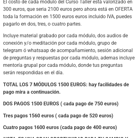
El costo de cada módulo del Curso Taller está valorizado en
300 euros, que seria 2100 euros pero ahora está en OFERTA
toda la formación en 1500 euros euros incluido IVA, puedes
pagarlo en dos, tres, o cuatro partes.
Incluye material grabado por cada módulo, dos audios de
conexión y/o meditación por cada módulo, grupo de
telegram ó whatsaap de acompañamiento, sesión adicional
de preguntas y respuestas por cada módulo, ademas incluye
mentoría grupal por cada módulo, donde tus preguntas
serán respondidas en el día.
TOTAL LOS 7 MÓDULOS 1500 EUROS: hay facilidades de
pago mira a continuación.
DOS PAGOS 1500 EUROS ( cada pago de 750 euros)
Tres pagos 1560 euros ( cada pago de 520 euros)
Cuatro pagos 1600 euros (cada pago de 400 euros)