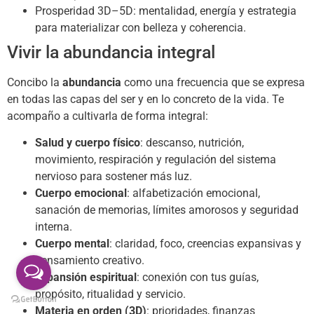
Prosperidad 3D–5D: mentalidad, energía y estrategia
para materializar con belleza y coherencia.
Vivir la abundancia integral
Concibo la
abundancia
como una frecuencia que se expresa
en todas las capas del ser y en lo concreto de la vida. Te
acompaño a cultivarla de forma integral:
Salud y cuerpo físico
: descanso, nutrición,
movimiento, respiración y regulación del sistema
nervioso para sostener más luz.
Cuerpo emocional
: alfabetización emocional,
sanación de memorias, límites amorosos y seguridad
interna.
Cuerpo mental
: claridad, foco, creencias expansivas y
pensamiento creativo.
Expansión espiritual
: conexión con tus guías,
propósito, ritualidad y servicio.
Materia en orden (3D)
: prioridades, finanzas