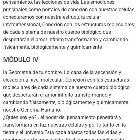
pensamiento, las lecciones de vida Las emociones
principales como portales de conexión con nuestras células,
conectaremos con nuestra estructura celular
interdimensional, Conexión con las estructuras moleculares
de cada sistema de nuestro cuerpo biológico que
despertarán el amor infinito transformando y cambiando
físicamente, biológicamente y químicamente
MÓDULO IV
la Geometría de tu nombre. La capa de la ascensión y
elevación a nivel molecular: Conexión con las estructuras
moleculares de cada sistema de nuestro cuerpo biológico
que despertarán el amor infinito transformando y
cambiando físicamente, biológicamente y químicamente
nuestro Genoma Humano.
¿Quién soy yo?.. el poder del pensamiento penetrará y
transformará en luz nuestras células y por lo tanto en la
tierra y el universo.Esta capa abarca todas las vidas y
nombres que hemos tenido. Realizaremos prácticas de