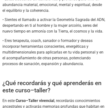
abundancia material, emocional, mental y espiritual, desde
el equilibrio y la coherencia.
• Sientes el llamado a activar la Geometría Sagrada del ADN,
despertando en ti al hombre y la mujer arcoíris, seres del
nuevo tiempo en armonía con la Tierra, el cosmos y la vida.
• Eres terapeuta, coach, sanador o formador y deseas
incorporar herramientas conscientes, energéticas y
multidimensionales para aplicarlas en tu vida personal y en
el acompañamiento de otras personas, potenciando
procesos de sanación, expansión y abundancia.
¿Qué recordarás y qué aprenderás en
este curso–taller?
En este
Curso–Taller vivencial
, recordarás conocimientos
ancestrales y activarás memorias profundas que habitan en