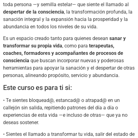
toda persona —y semilla estelar— que siente el llamado al
despertar de la consciencia
, la transformación profunda, la
sanación integral y la expansión hacia la prosperidad y la
abundancia en todos los niveles de su vida.
Es un espacio creado tanto para quienes desean
sanar y
transformar su propia vida
, como para
terapeutas,
coaches, formadores y acompañantes de procesos de
consciencia
que buscan incorporar nuevas y poderosas
herramientas para apoyar la sanación y el despertar de otras
personas, alineando propósito, servicio y abundancia.
Este curso es para ti si:
• Te sientes bloquead@, estancad@ o atrapad@ en un
callejón sin salida, repitiendo patrones del día a día o
experiencias de esta vida —e incluso de otras— que ya no
deseas sostener.
• Sientes el llamado a transformar tu vida, salir del estado de