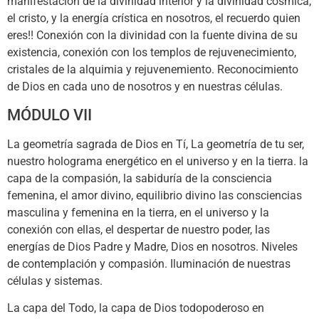
manifestación de la divinidad interior y la divinidad cósmica,
el cristo, y la energía crística en nosotros, el recuerdo quien
eres!! Conexión con la divinidad con la fuente divina de su
existencia, conexión con los templos de rejuvenecimiento,
cristales de la alquimia y rejuvenemiento. Reconocimiento
de Dios en cada uno de nosotros y en nuestras células.
MÓDULO VII
La geometría sagrada de Dios en Tí, La geometría de tu ser,
nuestro holograma energético en el universo y en la tierra. la
capa de la compasión, la sabiduría de la consciencia
femenina, el amor divino, equilibrio divino las consciencias
masculina y femenina en la tierra, en el universo y la
conexión con ellas, el despertar de nuestro poder, las
energías de Dios Padre y Madre, Dios en nosotros. Niveles
de contemplación y compasión. Iluminación de nuestras
células y sistemas.
La capa del Todo, la capa de Dios todopoderoso en