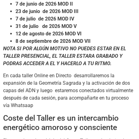
7 de junio de 2026 MOD II
23 de junio de 2026 MOD III
7 de julio de 2026 MOD IV
31 de julio de 2026 MOD
V
12 de agosto de 2026 MOD VI
8 de septiembre de 2026 MOD VII
NOTA SI POR ALGÚN MOTIVO NO PUEDES ESTAR EN EL
TALLER PRESENCIAL, EL TALLER ESTARA GRABADO Y
PODRAS ACCEDER A EL Y HACERLO A TU RITMO.
En cada taller Online en Directo desarrollaremos la
expansión de la Geometría Sagrada y la activación de dos
capas del ADN y luego estaremos conectados virtualmente
después de cada sesión, para acompañarte en tu proceso
vía Whatsaap
Coste del Taller es un intercambio
energético amoroso y consciente