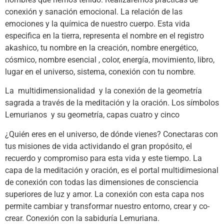
conexión y sanación emocional. La relación de las
emociones y la química de nuestro cuerpo. Esta vida
especifica en la tierra, representa el nombre en el registro
akashico, tu nombre en la creación, nombre energético,
cósmico, nombre esencial , color, energía, movimiento, libro,
lugar en el universo, sistema, conexión con tu nombre.
La multidimensionalidad y la conexión de la geometría
sagrada a través de la meditación y la oración. Los símbolos
Lemurianos y su geometría, capas cuatro y cinco
¿Quién eres en el universo, de dónde vienes? Conectaras con
tus misiones de vida actividando el gran propósito, el
recuerdo y compromiso para esta vida y este tiempo. La
capa de la meditación y oración, es el portal multidimesional
de conexión con todas las dimensiones de consciencia
superiores de luz y amor. La conexión con esta capa nos
permite cambiar y transformar nuestro entorno, crear y co-
crear. Conexión con la sabiduría Lemuriana.