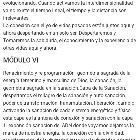
evolucionando. Cuando activamos la interdimensionalidad
ya no existe el tiempo lineal, el tiempo y la distancia son
irrelevantes.
La conexión con el yo de vidas pasadas están juntos aquí y
ahora despertando en un solo ser. Despertaremos y
Tomaremos la sabiduría, el conocimiento y la experiencia de
otras vidas aquí y ahora.
MÓDULO VI
Renacimiento y re programación geometría sagrada de la
energía femenina y masculina de Dios, la sanación, la
geometría sagrada en la sanación.Capa de la Sanación,
despertamos el milagro de la sanación y auto sanación.
poder de transformación, transmutación, liberación, cambio,
activando la sanación de cada sistema energético y físico,
esta capa es la antena de conexión y sanación con la capa
1. expansión sanación del ADN donde vayamos dejamos la
marca de nuestra energía. la conexión con la divinidad,