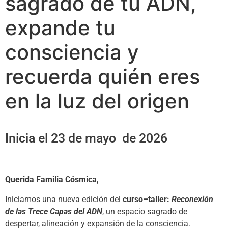
sagrado de tu ADN,
expande tu
consciencia y
recuerda quién eres
en la luz del origen
Inicia el 23 de mayo de 2026
Querida Familia Cósmica,
Iniciamos una nueva edición del
curso–taller:
Reconexión
de las Trece Capas del ADN
, un espacio sagrado de
despertar, alineación y expansión de la consciencia.