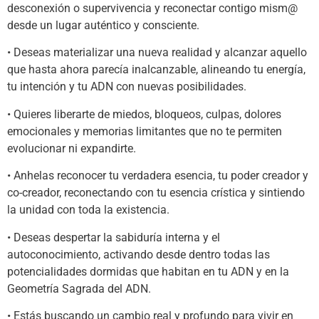
desconexión o supervivencia y reconectar contigo mism@
desde un lugar auténtico y consciente.
• Deseas materializar una nueva realidad y alcanzar aquello
que hasta ahora parecía inalcanzable, alineando tu energía,
tu intención y tu ADN con nuevas posibilidades.
• Quieres liberarte de miedos, bloqueos, culpas, dolores
emocionales y memorias limitantes que no te permiten
evolucionar ni expandirte.
• Anhelas reconocer tu verdadera esencia, tu poder creador y
co-creador, reconectando con tu esencia crística y sintiendo
la unidad con toda la existencia.
• Deseas despertar la sabiduría interna y el
autoconocimiento, activando desde dentro todas las
potencialidades dormidas que habitan en tu ADN y en la
Geometría Sagrada del ADN.
• Estás buscando un cambio real y profundo para vivir en