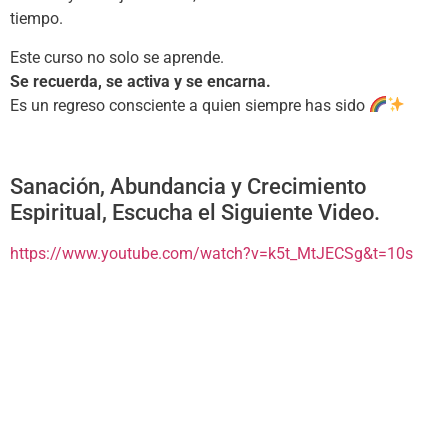
tiempo.
Este curso no solo se aprende.
Se recuerda, se activa y se encarna.
Es un regreso consciente a quien siempre has sido
Sanación, Abundancia y Crecimiento
Espiritual, Escucha el Siguiente Video.
https://www.youtube.com/watch?v=k5t_MtJECSg&t=10s