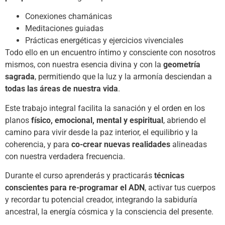
Conexiones chamánicas
Meditaciones guiadas
Prácticas energéticas y ejercicios vivenciales
Todo ello en un encuentro íntimo y consciente con nosotros
mismos, con nuestra esencia divina y con la
geometría
sagrada
, permitiendo que la luz y la armonía desciendan a
todas las áreas de nuestra vida
.
Este trabajo integral facilita la sanación y el orden en los
planos
físico, emocional, mental y espiritual
, abriendo el
camino para vivir desde la paz interior, el equilibrio y la
coherencia, y para
co-crear nuevas realidades
alineadas
con nuestra verdadera frecuencia.
Durante el curso aprenderás y practicarás
técnicas
conscientes para re-programar el ADN
, activar tus cuerpos
y recordar tu potencial creador, integrando la sabiduría
ancestral, la energía cósmica y la consciencia del presente.