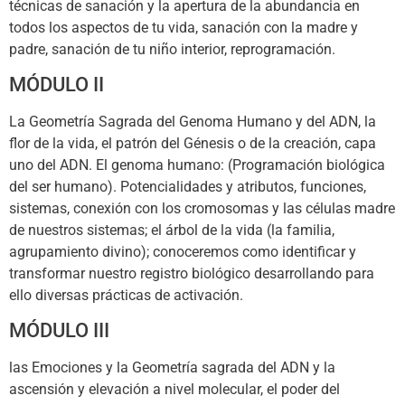
técnicas de sanación y la apertura de la abundancia en
todos los aspectos de tu vida, sanación con la madre y
padre, sanación de tu niño interior, reprogramación.
MÓDULO II
La Geometría Sagrada del Genoma Humano y del ADN, la
flor de la vida, el patrón del Génesis o de la creación, capa
uno del ADN. El genoma humano: (Programación biológica
del ser humano). Potencialidades y atributos, funciones,
sistemas, conexión con los cromosomas y las células madre
de nuestros sistemas; el árbol de la vida (la familia,
agrupamiento divino); conoceremos como identificar y
transformar nuestro registro biológico desarrollando para
ello diversas prácticas de activación.
MÓDULO III
las Emociones y la Geometría sagrada del ADN y la
ascensión y elevación a nivel molecular, el poder del