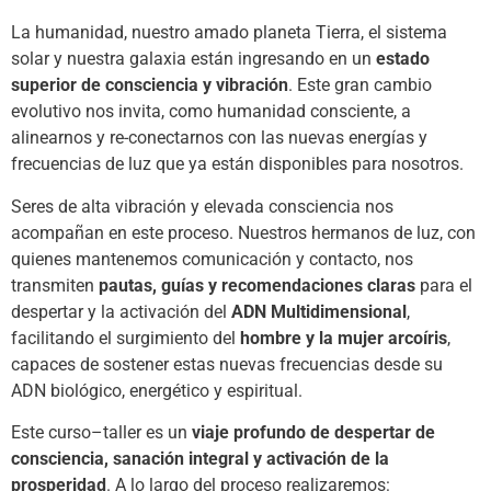
La humanidad, nuestro amado planeta Tierra, el sistema
solar y nuestra galaxia están ingresando en un
estado
superior de consciencia y vibración
. Este gran cambio
evolutivo nos invita, como humanidad consciente, a
alinearnos y re-conectarnos con las nuevas energías y
frecuencias de luz que ya están disponibles para nosotros.
Seres de alta vibración y elevada consciencia nos
acompañan en este proceso. Nuestros hermanos de luz, con
quienes mantenemos comunicación y contacto, nos
transmiten
pautas, guías y recomendaciones claras
para el
despertar y la activación del
ADN Multidimensional
,
facilitando el surgimiento del
hombre y la mujer arcoíris
,
capaces de sostener estas nuevas frecuencias desde su
ADN biológico, energético y espiritual.
Este curso–taller es un
viaje profundo de despertar de
consciencia, sanación integral y activación de la
prosperidad
. A lo largo del proceso realizaremos: