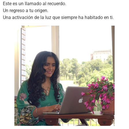
Este es un llamado al recuerdo.
Un regreso a tu origen.
Una activación de la luz que siempre ha habitado en ti.