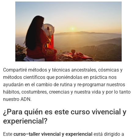
Compartiré métodos y técnicas ancestrales, cósmicas y
métodos científicos que poniéndolas en práctica nos
ayudarán en el cambio de rutina y re-programar nuestros
hábitos, costumbres, creencias y nuestra vida y por lo tanto
nuestro ADN.
¿Para quién es este curso vivencial y
experiencial?
Este
curso–taller vivencial y experiencial
está dirigido a