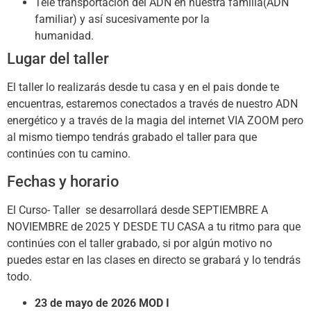
Tele transportación del ADN en nuestra familia(ADN
familiar) y así sucesivamente por la
humanidad.
Lugar del taller
El taller lo realizarás desde tu casa y en el pais donde te
encuentras, estaremos conectados a través de nuestro ADN
energético y a través de la magia del internet VIA ZOOM pero
al mismo tiempo tendrás grabado el taller para que
continúes con tu camino.
Fechas y horario
El Curso- Taller se desarrollará desde SEPTIEMBRE A
NOVIEMBRE de 2025 Y DESDE TU CASA a tu ritmo para que
continúes con el taller grabado, si por algún motivo no
puedes estar en las clases en directo se grabará y lo tendrás
todo.
23 de mayo de 2026 MOD I