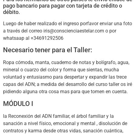
pago bancario para pagar con tarjeta de crédito o
débito.
Luego de haber realizado el ingreso porfavor enviar una foto
a través del correo iris@conscienciaestelar.com o por
whatsaap al +34691292506
Necesario tener para el Taller:
Ropa cómoda, manta, cuaderno de notas y bolígrafo, agua,
mineral o cuarzo del color y forma que sientas, mucha
voluntad y entusiasmo para despertar y expandir las trece
capas del ADN; a medida del desarrollo del curso taller os iré
pidiendo alguna otra cosa mas para que tomen en cuenta.
MÓDULO I
la Reconexión del ADN familiar, el árbol familiar y la
sanación a nivel físico, emocional y mental , disolución de
contratos y karma desde otras vidas, sanación cuántica,