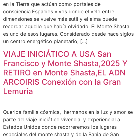
en la Tierra que actúan como portales de
consciencia.Espacios vivos donde el velo entre
dimensiones se vuelve más sutil y el alma puede
recordar aquello que había olvidado. El Monte Shasta
es uno de esos lugares. Considerado desde hace siglos
un centro energético planetario, […]
VIAJE INICIÁTICO A USA San
Francisco y Monte Shasta,2025 Y
RETIRO en Monte Shasta,EL ADN
ARCOIRIS Conexión con la Gran
Lemuria
Querida familia cósmica, hermanos en la luz y amor se
parte del viaje iniciático vivencial y experiencial a
Estados Unidos donde recorreremos los lugares
especiales del monte shasta y de la Bahia de San