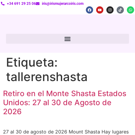
+34 691 29 25 06
iris@irismujerarcoiris.com
Etiqueta:
tallerenshasta
Retiro en el Monte Shasta Estados
Unidos: 27 al 30 de Agosto de
2026
27 al 30 de agosto de 2026 Mount Shasta Hay lugares