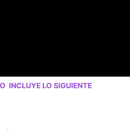
O INCLUYE LO SIGUIENTE