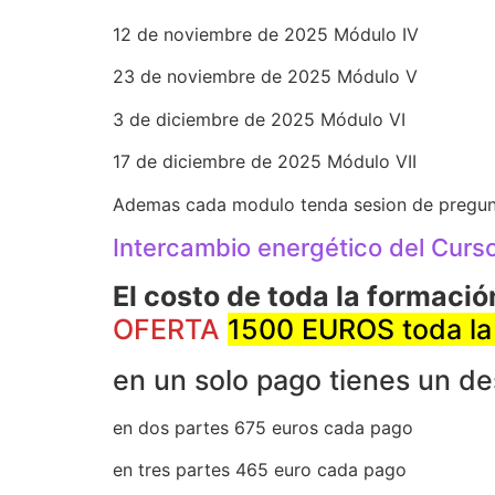
12 de noviembre de 2025 Módulo IV
23 de noviembre de 2025 Módulo V
3 de diciembre de 2025 Módulo VI
17 de diciembre de 2025 Módulo VII
Ademas cada modulo tenda sesion de preguntas
Intercambio energético del Curso
El costo de toda la formaci
OFERTA
1500 EUROS toda la 
en un solo pago tienes un d
en dos partes 675 euros cada pago
en tres partes 465 euro cada pago