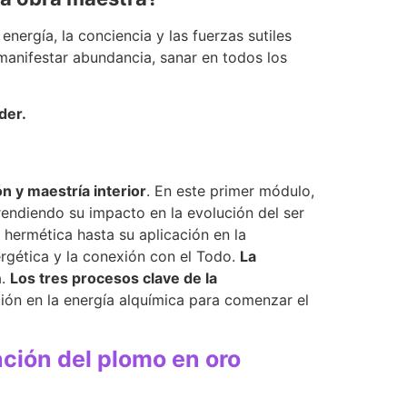
energía, la conciencia y las fuerzas sutiles
 manifestar abundancia, sanar en todos los
der.
 y maestría interior
. En este primer módulo,
endiendo su impacto en la evolución del ser
n hermética hasta su aplicación en la
ergética y la conexión con el Todo.
La
a.
Los tres procesos clave de la
ación en la energía alquímica para comenzar el
ción del plomo en oro