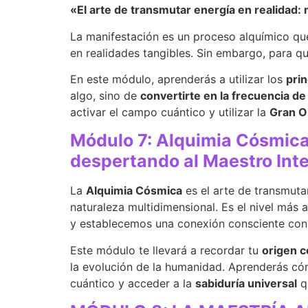
«El arte de transmutar energía en realidad: 
La manifestación es un proceso alquímico que
en realidades tangibles. Sin embargo, para 
En este módulo, aprenderás a utilizar los
prin
algo, sino de
convertirte en la frecuencia de
activar el campo cuántico y utilizar la
Gran O
Módulo 7: Alquimia Cósmica
despertando al Maestro Inte
La
Alquimia Cósmica
es el arte de transmuta
naturaleza multidimensional. Es el nivel más 
y establecemos una conexión consciente co
Este módulo te llevará a recordar tu
origen 
la evolución de la humanidad. Aprenderás có
cuántico y acceder a la
sabiduría universal
q