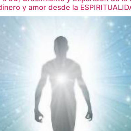
 dinero y amor desde la ESPIRITUALI