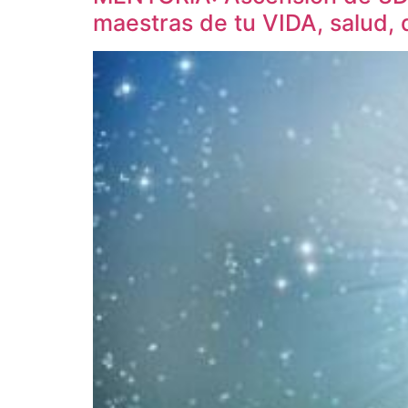
maestras de tu VIDA, salud,