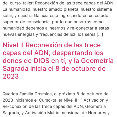
del curso-taller: Reconexión de las trece capas del ADN.
La humanidad, nuestro amado planeta, nuestro sistema
solar, y nuestra Galaxia está ingresando en un estado
superior de consciencia, por lo que nosotros como
humanidad debemos alinearnos y re-conectar a estas
nuevas energías y frecuencias de luz, los seres […]
Nivel II Reconexión de las trece
capas del ADN, despertando los
dones de DIOS en tí, y la Geometría
Sagrada inicia el 8 de octubre de
2023
Querida Familia Cósmica, el próximo 8 de octubre de
2023 iniciamos el Curso-taller Nivel II : “ Activación y
Re-conexión de las trece capas del ADN, Geometría
Sagrada, y Activación Multidimensional de Hombres y