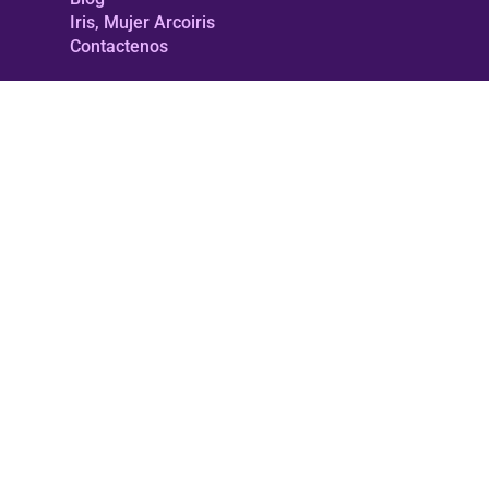
Iris, Mujer Arcoiris
Contactenos