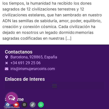
los tiempos, la humanidad ha recibido los dones
sagrados de 12 civilizaciones terrestres y 12
civilizaciones estelares, que han sembrado en nuestro
ADN las semillas de sabiduría, amor, poder, equilibrio,
creación y conexión cósmica. Cada civilización ha
dejado en nosotros un legado dormido:memorias
sagradas codificadas en nuestras […]
Contactanos
Barcelona, 928865, España
+34 691 29 25 06
iris@irismujerarcoiris.com
Enlaces de Interes
Sigueme