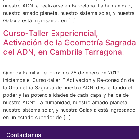
nuestro ADN, a realizarse en Barcelona. La humanidad,
nuestro amado planeta, nuestro sistema solar, y nuestra
Galaxia está ingresando en […]
Curso-Taller Experiencial,
Activación de la Geometría Sagrada
del ADN, en Cambrils Tarragona.
Querida Familia, el próximo 26 de enero de 2019,
iniciamos el Curso-taller: “ Activación y Re-conexión de
la Geometría Sagrada de nuestro ADN, despertando el
poder y las potencialidades de cada capa y hélice de
nuestro ADN”. La humanidad, nuestro amado planeta,
nuestro sistema solar, y nuestra Galaxia está ingresando
en un estado superior de […]
Contactanos