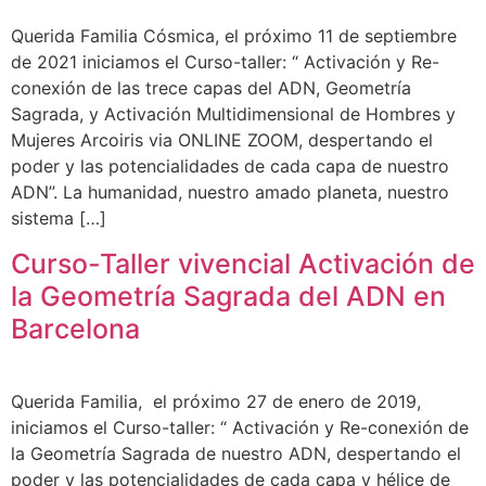
Querida Familia Cósmica, el próximo 11 de septiembre
de 2021 iniciamos el Curso-taller: “ Activación y Re-
conexión de las trece capas del ADN, Geometría
Sagrada, y Activación Multidimensional de Hombres y
Mujeres Arcoiris via ONLINE ZOOM, despertando el
poder y las potencialidades de cada capa de nuestro
ADN”. La humanidad, nuestro amado planeta, nuestro
sistema […]
Curso-Taller vivencial Activación de
la Geometría Sagrada del ADN en
Barcelona
Querida Familia, el próximo 27 de enero de 2019,
iniciamos el Curso-taller: “ Activación y Re-conexión de
la Geometría Sagrada de nuestro ADN, despertando el
poder y las potencialidades de cada capa y hélice de