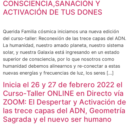
CONSCIENCIA,SANACIÓN Y
ACTIVACIÓN DE TUS DONES
Querida Familia cósmica iniciamos una nueva edición
del curso-taller: Reconexión de las trece capas del ADN.
La humanidad, nuestro amado planeta, nuestro sistema
solar, y nuestra Galaxia está ingresando en un estado
superior de consciencia, por lo que nosotros como
humanidad debemos alinearnos y re-conectar a estas
nuevas energías y frecuencias de luz, los seres […]
Inicia el 26 y 27 de febrero 2022 el
Curso-Taller ONLINE en Directo vía
ZOOM: El Despertar y Activación de
las trece capas del ADN, Geometría
Sagrada y el nuevo ser humano