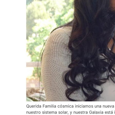
Querida Familia cósmica iniciamos una nueva 
nuestro sistema solar, y nuestra Galaxia es