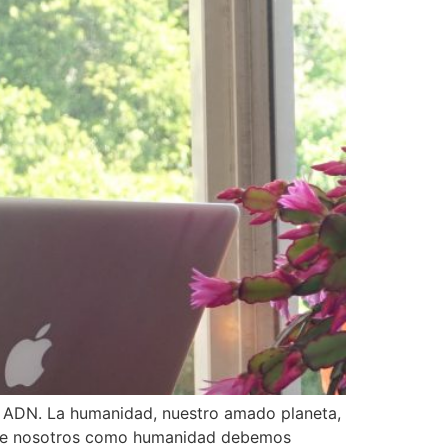
el ADN. La humanidad, nuestro amado planeta,
o que nosotros como humanidad debemos