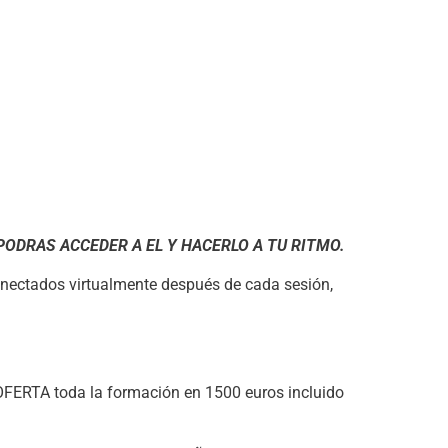
PODRAS ACCEDER A EL Y HACERLO A TU RITMO.
conectados virtualmente después de cada sesión,
 OFERTA toda la formación en 1500 euros incluido