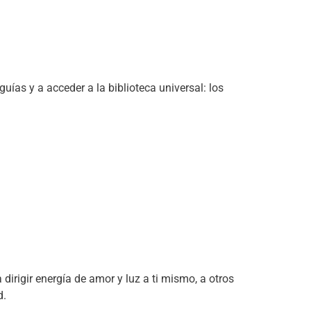
guías y a acceder a la biblioteca universal: los
irigir energía de amor y luz a ti mismo, a otros
d.