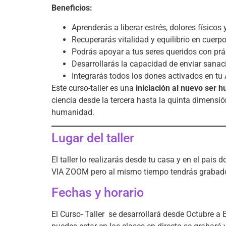
Beneficios:
Aprenderás a liberar estrés, dolores físico
Recuperarás vitalidad y equilibrio en cuerpo
Podrás apoyar a tus seres queridos con prá
Desarrollarás la capacidad de enviar sanaci
Integrarás todos los dones activados en tu
Este curso-taller es una
iniciación al nuevo ser 
ciencia desde la tercera hasta la quinta dimensió
humanidad.
Lugar del taller
El taller lo realizarás desde tu casa y en el pai
VIA ZOOM pero al mismo tiempo tendrás grabado e
Fechas y horario
El Curso- Taller se desarrollará desde Octubre a