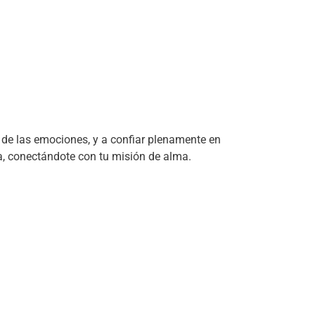
 y de las emociones, y a confiar plenamente en
ria, conectándote con tu misión de alma.