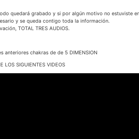
 todo quedará grabado y si por algún motivo no estuviste en
esario y se queda contigo toda la información.
vación, TOTAL TRES AUDIOS.
tres anteriores chakras de de 5 DIMENSION
DE LOS SIGUIENTES VIDEOS