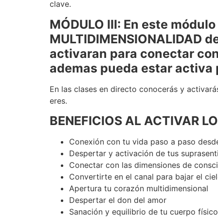
clave.
MÓDULO III: En este módulo 
MULTIDIMENSIONALIDAD de 5t
activaran para conectar con
ademas pueda estar activa p
En las clases en directo conocerás y activará
eres.
BENEFICIOS AL ACTIVAR L
Conexión con tu vida paso a paso desde
Despertar y activación de tus suprasent
Conectar con las dimensiones de consci
Convertirte en el canal para bajar el ciel
Apertura tu corazón multidimensional
Despertar el don del amor
Sanación y equilibrio de tu cuerpo físico