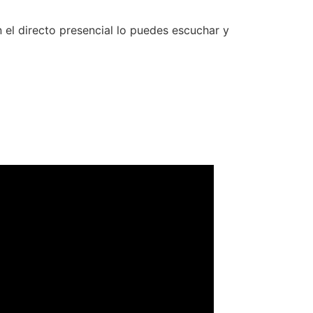
 el directo presencial lo puedes escuchar y