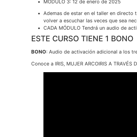
MODULO 3: 12 de enero de 2025
Ademas de estar en el taller en directo
volver a escuchar las veces que sea nec
CADA MÓDULO Tendrá un audio de acti
ESTE CURSO TIENE 1 BONO
BONO
: Audio de activación adicional a los 
Conoce a IRIS, MUJER ARCOIRIS A TRAVÉS 