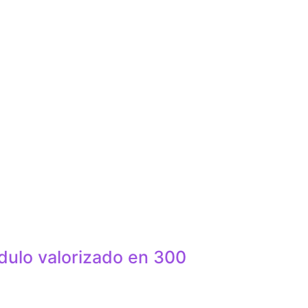
ulo valorizado en 300