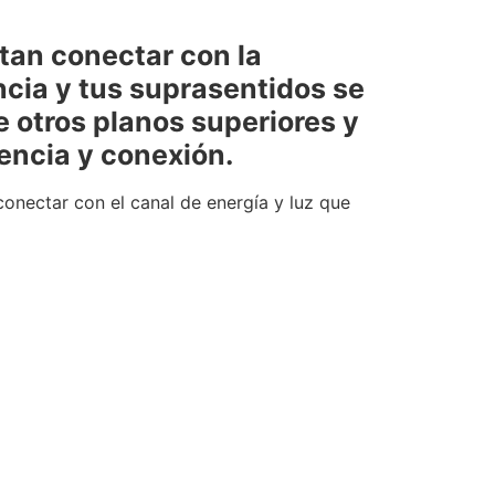
tan conectar con la
ia y tus suprasentidos se
 otros planos superiores y
encia y conexión.
conectar con el canal de energía y luz que